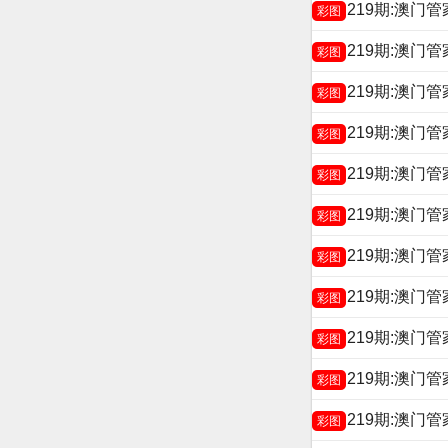
219期:澳门
彩图
219期:澳门
彩图
219期:澳门
彩图
219期:澳门
彩图
219期:澳门
彩图
219期:澳门
彩图
219期:澳门
彩图
219期:澳门
彩图
219期:澳门
彩图
219期:澳门
彩图
219期:澳门
彩图