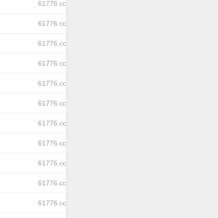
61776.cc
61776.cc
61776.cc
61776.cc
61776.cc
61776.cc
61776.cc
61776.cc
61776.cc
61776.cc
61776.cc