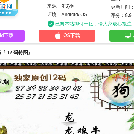
来源：汇彩网
更新时间：20
环境：Android/iOS
评分：9.9
已向本站押付一亿，请大家放心投注
oid下载
IOS下载
『 12 码特图』