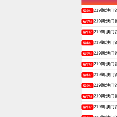
219期:澳门
精华帖
219期:澳门
精华帖
219期:澳门
精华帖
219期:澳门
精华帖
219期:澳门
精华帖
219期:澳门
精华帖
219期:澳门
精华帖
219期:澳门
精华帖
219期:澳门
精华帖
219期:澳门
精华帖