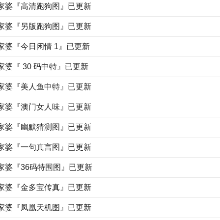
管家婆『高清跑狗图』已更新
管家婆『另版跑狗图』已更新
管家婆『今日闲情 1』已更新
管家婆『 30 码中特』已更新
管家婆『美人鱼中特』已更新
管家婆『澳门女人味』已更新
管家婆『幽默猜测图』已更新
管家婆『一句真言图』已更新
管家婆『36码特围图』已更新
管家婆『金多宝传真』已更新
管家婆『凤凰天机图』已更新