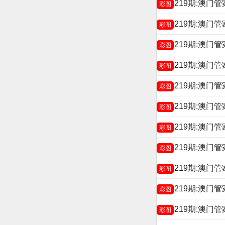
219期:澳门
彩图
219期:澳门
彩图
219期:澳门
彩图
219期:澳门
彩图
219期:澳门
彩图
219期:澳门
彩图
219期:澳门
彩图
219期:澳门
彩图
219期:澳门
彩图
219期:澳门
彩图
219期:澳门
彩图