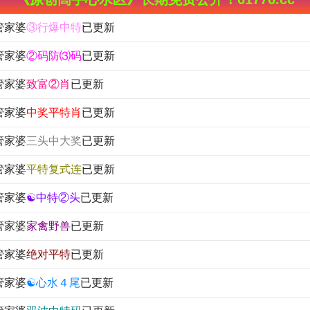
管家婆
③行爆中特
已更新
管家婆
②码防⑶码
已更新
管家婆
致富②肖
已更新
管家婆
中奖平特肖
已更新
管家婆
三头中大奖
已更新
管家婆
平特复式连
已更新
管家婆
☯中特②头
已更新
管家婆
家禽野兽
已更新
管家婆
绝对平特
已更新
管家婆
☯心水４尾
已更新