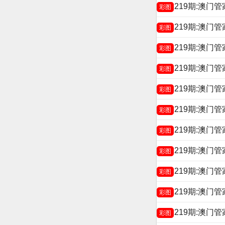
219期:澳门
彩图
219期:澳门
彩图
219期:澳门
彩图
219期:澳门
彩图
219期:澳门
彩图
219期:澳门
彩图
219期:澳门
彩图
219期:澳门
彩图
219期:澳门
彩图
219期:澳门
彩图
219期:澳门
彩图