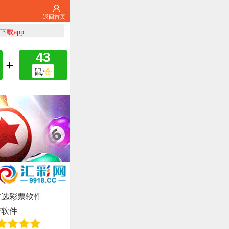
返回首页
首选彩票软件
产软件