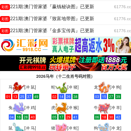
221期:澳门管家婆『赢钱秘诀图』已更新
61776.cc
彩图
221期:澳门管家婆『致富地带图』已更新
61776.cc
彩图
221期:澳门管家婆『金多宝传真』已更新
61776.cc
彩图