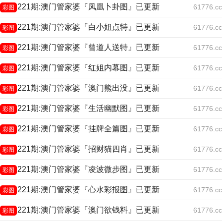
221期:澳门管家婆『凤凰卜卦图』已更新
61776.cc
彩图
221期:澳门管家婆『白小姐点特』已更新
61776.cc
彩图
221期:澳门管家婆『曾道人送特』已更新
61776.cc
彩图
221期:澳门管家婆『红姐内幕图』已更新
61776.cc
彩图
221期:澳门管家婆『澳门熊出没』已更新
61776.cc
彩图
221期:澳门管家婆『生活幽默图』已更新
61776.cc
彩图
221期:澳门管家婆『挂牌全篇图』已更新
61776.cc
彩图
221期:澳门管家婆『招财猫四肖』已更新
61776.cc
彩图
221期:澳门管家婆『凌波微步图』已更新
61776.cc
彩图
221期:澳门管家婆『心水彩报图』已更新
61776.cc
彩图
221期:澳门管家婆『澳门欲钱料』已更新
61776.cc
彩图