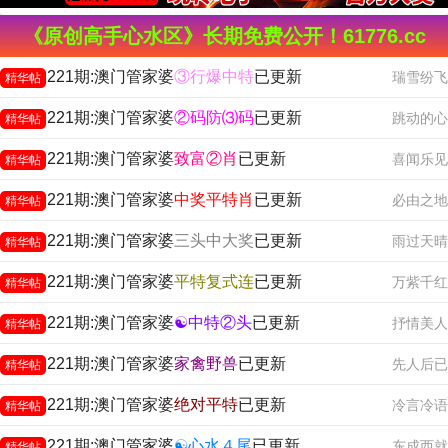
《原创高手心水区》长期免费公开！61776.cc
221期:澳门管家婆
③行爆中特
已更新
瑞雪纷飞
精华帖
221期:澳门管家婆
②码防⑶码
已更新
跳动的心
精华帖
221期:澳门管家婆
致富②肖
已更新
喜闻乐见
精华帖
221期:澳门管家婆
中奖平特肖
已更新
必由之地
精华帖
221期:澳门管家婆
三头中大奖
已更新
雨过天晴
精华帖
221期:澳门管家婆
平特复式连
已更新
万紫千红
精华帖
221期:澳门管家婆
☯中特②头
已更新
抒情美人
精华帖
221期:澳门管家婆
家禽野兽
已更新
先人后已
精华帖
221期:澳门管家婆
绝对平特
已更新
冷言冷语
精华帖
221期:澳门管家婆
☯心水４尾
已更新
东成西就
精华帖