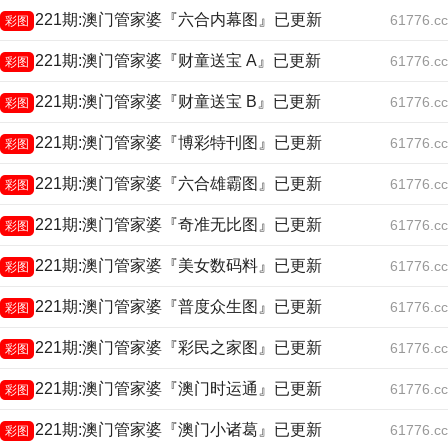
221期:澳门管家婆『六合内幕图』已更新
61776.cc
彩图
221期:澳门管家婆『财童送宝 A』已更新
61776.cc
彩图
221期:澳门管家婆『财童送宝 B』已更新
61776.cc
彩图
221期:澳门管家婆『博彩特刊图』已更新
61776.cc
彩图
221期:澳门管家婆『六合雄霸图』已更新
61776.cc
彩图
221期:澳门管家婆『奇准无比图』已更新
61776.cc
彩图
221期:澳门管家婆『美女数码料』已更新
61776.cc
彩图
221期:澳门管家婆『普度众生图』已更新
61776.cc
彩图
221期:澳门管家婆『彩民之家图』已更新
61776.cc
彩图
221期:澳门管家婆『澳门时运通』已更新
61776.cc
彩图
221期:澳门管家婆『澳门小诸葛』已更新
61776.cc
彩图