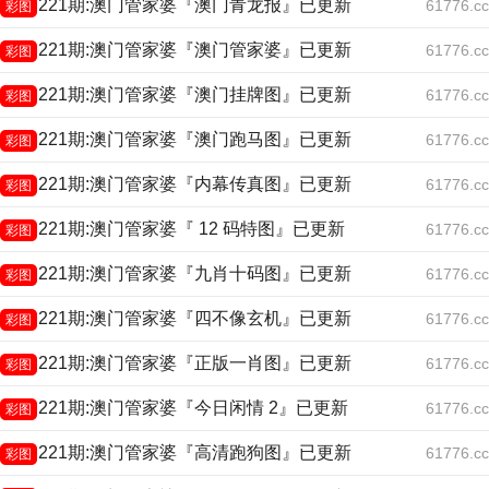
221期:澳门管家婆『澳门青龙报』已更新
61776.cc
彩图
221期:澳门管家婆『澳门管家婆』已更新
61776.cc
彩图
221期:澳门管家婆『澳门挂牌图』已更新
61776.cc
彩图
221期:澳门管家婆『澳门跑马图』已更新
61776.cc
彩图
221期:澳门管家婆『内幕传真图』已更新
61776.cc
彩图
221期:澳门管家婆『 12 码特图』已更新
61776.cc
彩图
221期:澳门管家婆『九肖十码图』已更新
61776.cc
彩图
221期:澳门管家婆『四不像玄机』已更新
61776.cc
彩图
221期:澳门管家婆『正版一肖图』已更新
61776.cc
彩图
221期:澳门管家婆『今日闲情 2』已更新
61776.cc
彩图
221期:澳门管家婆『高清跑狗图』已更新
61776.cc
彩图