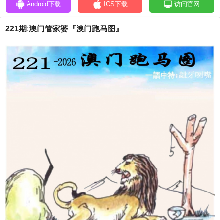
Android下载
IOS下载
访问官网
221期:澳门管家婆『澳门跑马图』