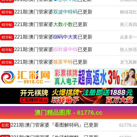
221期:澳门管家婆
双波中特码
已更新
柳绿花红
精华帖
221期:澳门管家婆
大数小数
已更新
再三再四
精华帖
221期:澳门管家婆
⑼码中大奖
已更新
众多非一
精华帖
221期:澳门管家婆
⑸肖爆中特
已更新
快人快语
精华帖
221期:澳门管家婆
致富平特
已更新
龙飞凤舞
精华帖
澳门精品图库 - 61776.cc
221期:澳门管家婆『看图解特码』已更新
61776.cc
彩图