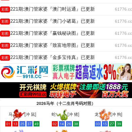
221期:澳门管家婆『澳门时运通』已更新
61776.cc
彩图
221期:澳门管家婆『澳门小诸葛』已更新
61776.cc
彩图
221期:澳门管家婆『赢钱秘诀图』已更新
61776.cc
彩图
221期:澳门管家婆『致富地带图』已更新
61776.cc
彩图
221期:澳门管家婆『金多宝传真』已更新
61776.cc
彩图