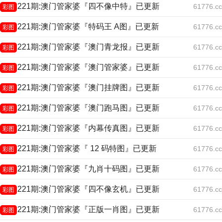
221期:澳门管家婆『四不像中特』已更新
61776.cc
彩图
221期:澳门管家婆『特码王 A图』已更新
61776.cc
彩图
221期:澳门管家婆『澳门青龙报』已更新
61776.cc
彩图
221期:澳门管家婆『澳门管家婆』已更新
61776.cc
彩图
221期:澳门管家婆『澳门挂牌图』已更新
61776.cc
彩图
221期:澳门管家婆『澳门跑马图』已更新
61776.cc
彩图
221期:澳门管家婆『内幕传真图』已更新
61776.cc
彩图
221期:澳门管家婆『 12 码特图』已更新
61776.cc
彩图
221期:澳门管家婆『九肖十码图』已更新
61776.cc
彩图
221期:澳门管家婆『四不像玄机』已更新
61776.cc
彩图
221期:澳门管家婆『正版一肖图』已更新
61776.cc
彩图