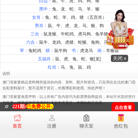
关闭 x
说明
澳门管家婆精品资料网所提供的内容、资料、图片和资讯，只应用在合法的澳门⑥
合彩资料探讨，暂不适用于其它，外围博彩和使用。特此声明！
澳门管家婆免责声明：以上所有广告内容均为彩票赞助商提供，本站不对其经营行
为负责。浏览或使用者须自行承担有关责任，本网站恕不负责。
221期:
已免费公开√
❎
点击查看
[澳门管家婆]易记域名61776.cc
首页
注册
聊天室
抢红包