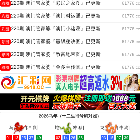
220期:澳门管家婆『彩民之家图』已更新
61776.cc
彩图
220期:澳门管家婆『澳门时运通』已更新
61776.cc
彩图
220期:澳门管家婆『澳门小诸葛』已更新
61776.cc
彩图
220期:澳门管家婆『赢钱秘诀图』已更新
61776.cc
彩图
220期:澳门管家婆『致富地带图』已更新
61776.cc
彩图
220期:澳门管家婆『金多宝传真』已更新
61776.cc
彩图