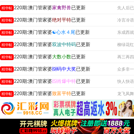
220期:澳门管家婆
家禽野兽
已更新
先人后已
精华帖
220期:澳门管家婆
绝对平特
已更新
冷言冷语
精华帖
220期:澳门管家婆
☯心水４尾
已更新
东成西就
精华帖
220期:澳门管家婆
双波中特码
已更新
柳绿花红
精华帖
220期:澳门管家婆
大数小数
已更新
再三再四
精华帖
220期:澳门管家婆
⑼码中大奖
已更新
众多非一
精华帖
220期:澳门管家婆
⑸肖爆中特
已更新
快人快语
精华帖
220期:澳门管家婆
致富平特
已更新
龙飞凤舞
精华帖