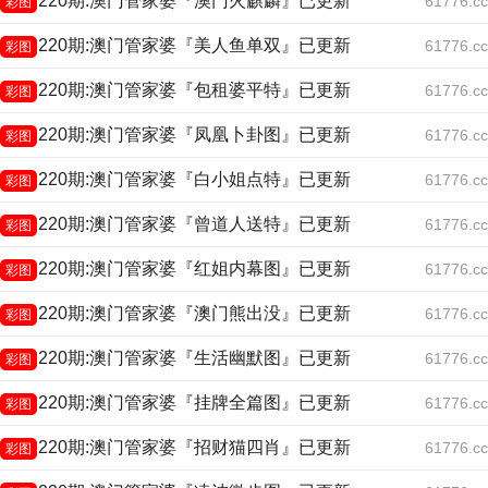
220期:澳门管家婆『澳门火麒麟』已更新
61776.cc
彩图
220期:澳门管家婆『美人鱼单双』已更新
61776.cc
彩图
220期:澳门管家婆『包租婆平特』已更新
61776.cc
彩图
220期:澳门管家婆『凤凰卜卦图』已更新
61776.cc
彩图
220期:澳门管家婆『白小姐点特』已更新
61776.cc
彩图
220期:澳门管家婆『曾道人送特』已更新
61776.cc
彩图
220期:澳门管家婆『红姐内幕图』已更新
61776.cc
彩图
220期:澳门管家婆『澳门熊出没』已更新
61776.cc
彩图
220期:澳门管家婆『生活幽默图』已更新
61776.cc
彩图
220期:澳门管家婆『挂牌全篇图』已更新
61776.cc
彩图
220期:澳门管家婆『招财猫四肖』已更新
61776.cc
彩图