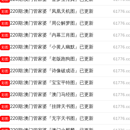
220期:澳门管家婆『凤凰天机图』已更新
61776.cc
彩图
220期:澳门管家婆『周公解梦图』已更新
61776.cc
彩图
220期:澳门管家婆『内幕三肖图』已更新
61776.cc
彩图
220期:澳门管家婆『小黄人幽默』已更新
61776.cc
彩图
220期:澳门管家婆『老版跑狗图』已更新
61776.cc
彩图
220期:澳门管家婆『诗像破成语』已更新
61776.cc
彩图
220期:澳门管家婆『宝宝平特图』已更新
61776.cc
彩图
220期:澳门管家婆『澳门马经图』已更新
61776.cc
彩图
220期:澳门管家婆『挂牌天书图』已更新
61776.cc
彩图
220期:澳门管家婆『无字天书图』已更新
61776.cc
彩图