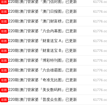
220期:澳门管家婆『澳门信封图』已更新
61776.cc
彩图
220期:澳门管家婆『澳门日报图』已更新
61776.cc
彩图
220期:澳门管家婆『澳门财富榜』已更新
61776.cc
彩图
220期:澳门管家婆『六合内幕图』已更新
61776.cc
彩图
220期:澳门管家婆『财童送宝 A』已更新
61776.cc
彩图
220期:澳门管家婆『财童送宝 B』已更新
61776.cc
彩图
220期:澳门管家婆『博彩特刊图』已更新
61776.cc
彩图
220期:澳门管家婆『六合雄霸图』已更新
61776.cc
彩图
220期:澳门管家婆『奇准无比图』已更新
61776.cc
彩图
220期:澳门管家婆『美女数码料』已更新
61776.cc
彩图
220期:澳门管家婆『普度众生图』已更新
61776.cc
彩图