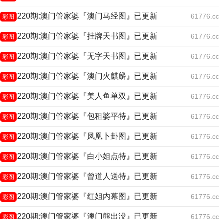
220期:澳门管家婆『澳门马经图』已更新
61776.cc
彩图
220期:澳门管家婆『挂牌天书图』已更新
61776.cc
彩图
220期:澳门管家婆『无字天书图』已更新
61776.cc
彩图
220期:澳门管家婆『澳门火麒麟』已更新
61776.cc
彩图
220期:澳门管家婆『美人鱼单双』已更新
61776.cc
彩图
220期:澳门管家婆『包租婆平特』已更新
61776.cc
彩图
220期:澳门管家婆『凤凰卜卦图』已更新
61776.cc
彩图
220期:澳门管家婆『白小姐点特』已更新
61776.cc
彩图
220期:澳门管家婆『曾道人送特』已更新
61776.cc
彩图
220期:澳门管家婆『红姐内幕图』已更新
61776.cc
彩图
220期:澳门管家婆『澳门熊出没』已更新
61776.cc
彩图