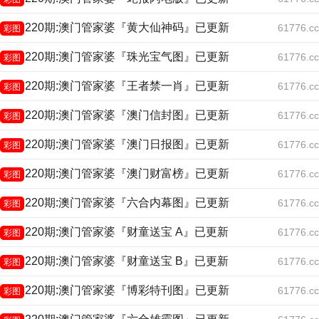
220期:澳门管家婆『黄大仙神码』已更新
61776.cc
彩图
220期:澳门管家婆『珠光宝气图』已更新
61776.cc
彩图
220期:澳门管家婆『王者禁一肖』已更新
61776.cc
彩图
220期:澳门管家婆『澳门信封图』已更新
61776.cc
彩图
220期:澳门管家婆『澳门日报图』已更新
61776.cc
彩图
220期:澳门管家婆『澳门财富榜』已更新
61776.cc
彩图
220期:澳门管家婆『六合内幕图』已更新
61776.cc
彩图
220期:澳门管家婆『财童送宝 A』已更新
61776.cc
彩图
220期:澳门管家婆『财童送宝 B』已更新
61776.cc
彩图
220期:澳门管家婆『博彩特刊图』已更新
61776.cc
彩图