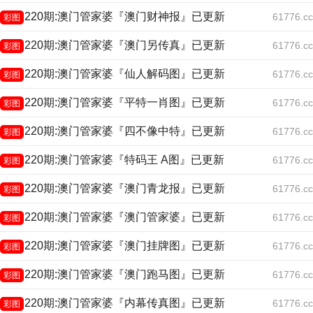
220期:澳门管家婆『澳门财神报』已更新
61776.cc
彩图
220期:澳门管家婆『澳门另传真』已更新
61776.cc
彩图
220期:澳门管家婆『仙人解码图』已更新
61776.cc
彩图
220期:澳门管家婆『平特一肖图』已更新
61776.cc
彩图
220期:澳门管家婆『四不像中特』已更新
61776.cc
彩图
220期:澳门管家婆『特码王 A图』已更新
61776.cc
彩图
220期:澳门管家婆『澳门青龙报』已更新
61776.cc
彩图
220期:澳门管家婆『澳门管家婆』已更新
61776.cc
彩图
220期:澳门管家婆『澳门挂牌图』已更新
61776.cc
彩图
220期:澳门管家婆『澳门跑马图』已更新
61776.cc
彩图
220期:澳门管家婆『内幕传真图』已更新
61776.cc
彩图