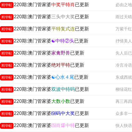
220期:澳门管家婆
中奖平特肖
已更新
必由之地
精华帖
220期:澳门管家婆
三头中大奖
已更新
雨过天晴
精华帖
220期:澳门管家婆
平特复式连
已更新
万紫千红
精华帖
220期:澳门管家婆
☯中特②头
已更新
抒情美人
精华帖
220期:澳门管家婆
家禽野兽
已更新
先人后已
精华帖
220期:澳门管家婆
绝对平特
已更新
冷言冷语
精华帖
220期:澳门管家婆
☯心水４尾
已更新
东成西就
精华帖
220期:澳门管家婆
双波中特码
已更新
柳绿花红
精华帖
220期:澳门管家婆
大数小数
已更新
再三再四
精华帖
220期:澳门管家婆
⑼码中大奖
已更新
众多非一
精华帖
220期:澳门管家婆
⑸肖爆中特
已更新
快人快语
精华帖