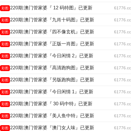
220期:澳门管家婆『 12 码特图』已更新
61776.cc
彩图
220期:澳门管家婆『九肖十码图』已更新
61776.cc
彩图
220期:澳门管家婆『四不像玄机』已更新
61776.cc
彩图
220期:澳门管家婆『正版一肖图』已更新
61776.cc
彩图
220期:澳门管家婆『今日闲情 2』已更新
61776.cc
彩图
220期:澳门管家婆『高清跑狗图』已更新
61776.cc
彩图
220期:澳门管家婆『另版跑狗图』已更新
61776.cc
彩图
220期:澳门管家婆『今日闲情 1』已更新
61776.cc
彩图
220期:澳门管家婆『 30 码中特』已更新
61776.cc
彩图
220期:澳门管家婆『美人鱼中特』已更新
61776.cc
彩图
220期:澳门管家婆『澳门女人味』已更新
61776.cc
彩图