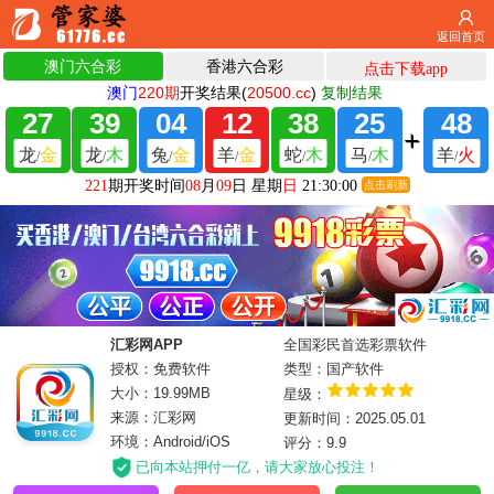
返回首页
汇彩网APP
全国彩民首选彩票软件
授权：免费软件
类型：国产软件
大小：19.99MB
星级：
来源：汇彩网
更新时间：2025.05.01
环境：Android/iOS
评分：9.9
已向本站押付一亿，请大家放心投注！