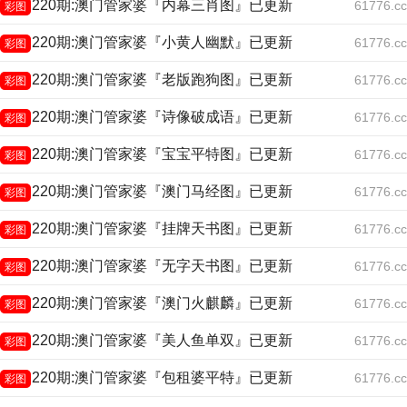
220期:澳门管家婆『内幕三肖图』已更新
61776.cc
彩图
220期:澳门管家婆『小黄人幽默』已更新
61776.cc
彩图
220期:澳门管家婆『老版跑狗图』已更新
61776.cc
彩图
220期:澳门管家婆『诗像破成语』已更新
61776.cc
彩图
220期:澳门管家婆『宝宝平特图』已更新
61776.cc
彩图
220期:澳门管家婆『澳门马经图』已更新
61776.cc
彩图
220期:澳门管家婆『挂牌天书图』已更新
61776.cc
彩图
220期:澳门管家婆『无字天书图』已更新
61776.cc
彩图
220期:澳门管家婆『澳门火麒麟』已更新
61776.cc
彩图
220期:澳门管家婆『美人鱼单双』已更新
61776.cc
彩图
220期:澳门管家婆『包租婆平特』已更新
61776.cc
彩图