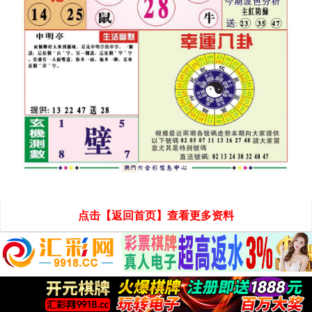
点击【返回首页】查看更多资料