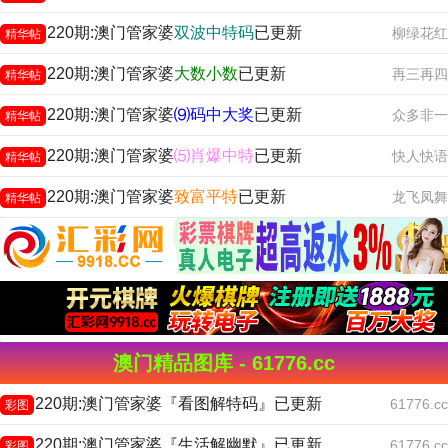
220期:澳门管家婆
双波中特码
已更新
柳绿花红
精华帖
220期:澳门管家婆
大数小数
已更新
再三再四
精华帖
220期:澳门管家婆
⑼码中大奖
已更新
众多非一
精华帖
220期:澳门管家婆
⑸肖爆中特
已更新
快人快语
精华帖
220期:澳门管家婆
致富平特
已更新
龙飞凤舞
精华帖
澳门精品图库 - 61776.cc
220期:澳门管家婆『看图解特码』已更新
61776.cc
彩图
220期:澳门管家婆『生活解幽默』已更新
61776.cc
彩图