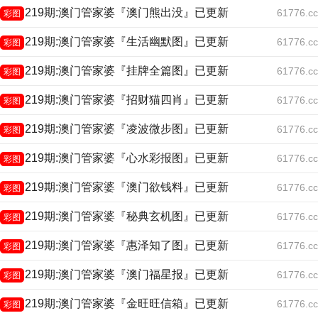
219期:澳门管家婆『澳门熊出没』已更新
61776.cc
彩图
219期:澳门管家婆『生活幽默图』已更新
61776.cc
彩图
219期:澳门管家婆『挂牌全篇图』已更新
61776.cc
彩图
219期:澳门管家婆『招财猫四肖』已更新
61776.cc
彩图
219期:澳门管家婆『凌波微步图』已更新
61776.cc
彩图
219期:澳门管家婆『心水彩报图』已更新
61776.cc
彩图
219期:澳门管家婆『澳门欲钱料』已更新
61776.cc
彩图
219期:澳门管家婆『秘典玄机图』已更新
61776.cc
彩图
219期:澳门管家婆『惠泽知了图』已更新
61776.cc
彩图
219期:澳门管家婆『澳门福星报』已更新
61776.cc
彩图
219期:澳门管家婆『金旺旺信箱』已更新
61776.cc
彩图