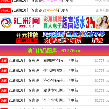
219期:澳门管家婆
⑸肖爆中特
已更新
快人快语
精华帖
219期:澳门管家婆
致富平特
已更新
龙飞凤舞
精华帖
澳门精品图库 - 61776.cc
219期:澳门管家婆『看图解特码』已更新
61776.cc
彩图
219期:澳门管家婆『生活解幽默』已更新
61776.cc
彩图
219期:澳门管家婆『济公特码诗』已更新
61776.cc
彩图
219期:澳门管家婆『秘典玄机图』已更新
61776.cc
彩图
219期:澳门管家婆『全年宝典图』已更新
61776.cc
彩图