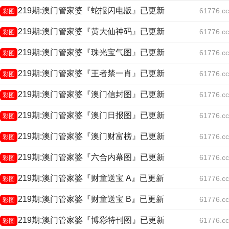
219期:澳门管家婆『蛇报闪电版』已更新
61776.cc
彩图
219期:澳门管家婆『黄大仙神码』已更新
61776.cc
彩图
219期:澳门管家婆『珠光宝气图』已更新
61776.cc
彩图
219期:澳门管家婆『王者禁一肖』已更新
61776.cc
彩图
219期:澳门管家婆『澳门信封图』已更新
61776.cc
彩图
219期:澳门管家婆『澳门日报图』已更新
61776.cc
彩图
219期:澳门管家婆『澳门财富榜』已更新
61776.cc
彩图
219期:澳门管家婆『六合内幕图』已更新
61776.cc
彩图
219期:澳门管家婆『财童送宝 A』已更新
61776.cc
彩图
219期:澳门管家婆『财童送宝 B』已更新
61776.cc
彩图
219期:澳门管家婆『博彩特刊图』已更新
61776.cc
彩图