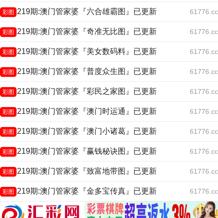
219期:澳门管家婆『六合雄霸图』已更新
61776.cc
彩图
219期:澳门管家婆『奇准无比图』已更新
61776.cc
彩图
219期:澳门管家婆『美女数码料』已更新
61776.cc
彩图
219期:澳门管家婆『普度众生图』已更新
61776.cc
彩图
219期:澳门管家婆『彩民之家图』已更新
61776.cc
彩图
219期:澳门管家婆『澳门时运通』已更新
61776.cc
彩图
219期:澳门管家婆『澳门小诸葛』已更新
61776.cc
彩图
219期:澳门管家婆『赢钱秘诀图』已更新
61776.cc
彩图
219期:澳门管家婆『致富地带图』已更新
61776.cc
彩图
219期:澳门管家婆『金多宝传真』已更新
61776.cc
彩图